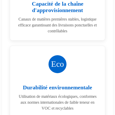
Capacité de la chaîne
d'approvisionnement
Canaux de matières premières stables, logistique
efficace garantissant des livraisons ponctuelles et
contrôlables
Eco
Durabilité environnementale
Utilisation de matériaux écologiques, conformes
aux normes internationales de faible teneur en
VOC et recyclables