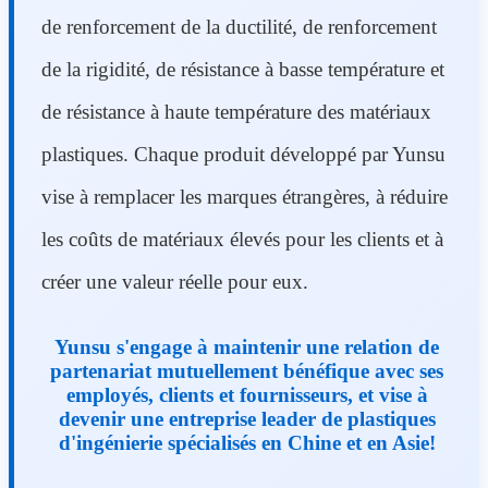
de renforcement de la ductilité, de renforcement
de la rigidité, de résistance à basse température et
de résistance à haute température des matériaux
plastiques. Chaque produit développé par Yunsu
vise à remplacer les marques étrangères, à réduire
les coûts de matériaux élevés pour les clients et à
créer une valeur réelle pour eux.
Yunsu s'engage à maintenir une relation de
partenariat mutuellement bénéfique avec ses
employés, clients et fournisseurs, et vise à
devenir une entreprise leader de plastiques
d'ingénierie spécialisés en Chine et en Asie!