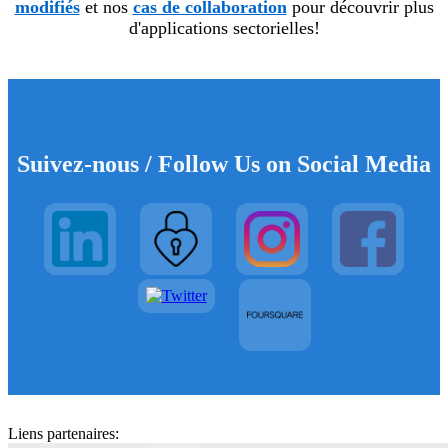
modifiés
et nos
cas de collaboration
pour découvrir plus
d'applications sectorielles!
Suivez-nous / Follow Us on Social Media
Liens partenaires: