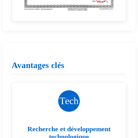
Avantages clés
Tech
Recherche et développement
technologique