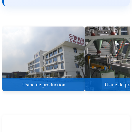
Usine de production
Usine de pro