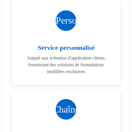
Perso
Service personnalisé
Adapté aux scénarios d'application clients,
fournissant des solutions de formulations
modifiées exclusives
Chaîne