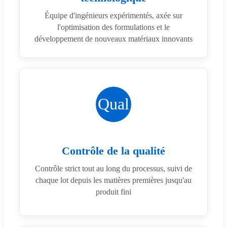
Équipe d'ingénieurs expérimentés, axée sur
l'optimisation des formulations et le
développement de nouveaux matériaux innovants
Qual
Contrôle de la qualité
Contrôle strict tout au long du processus, suivi de
chaque lot depuis les matières premières jusqu'au
produit fini