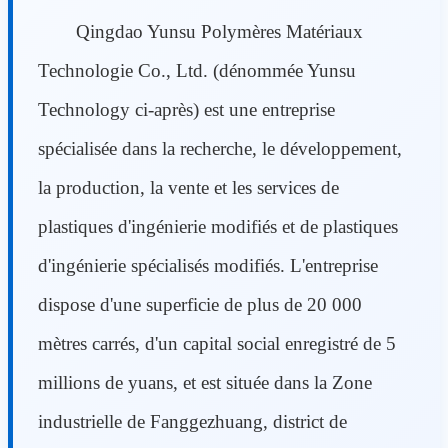
Qingdao Yunsu Polymères Matériaux
Technologie Co., Ltd. (dénommée Yunsu
Technology ci-après) est une entreprise
spécialisée dans la recherche, le développement,
la production, la vente et les services de
plastiques d'ingénierie modifiés et de plastiques
d'ingénierie spécialisés modifiés. L'entreprise
dispose d'une superficie de plus de 20 000
mètres carrés, d'un capital social enregistré de 5
millions de yuans, et est située dans la Zone
industrielle de Fanggezhuang, district de