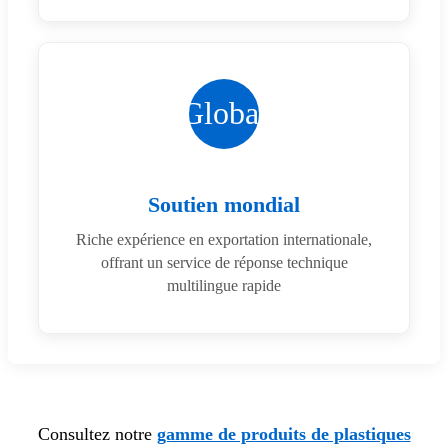
Global
Soutien mondial
Riche expérience en exportation internationale,
offrant un service de réponse technique
multilingue rapide
Consultez notre
gamme de produits de plastiques