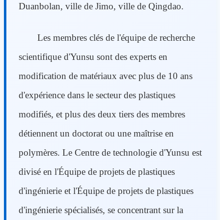
Duanbolan, ville de Jimo, ville de Qingdao.
Les membres clés de l'équipe de recherche
scientifique d'Yunsu sont des experts en
modification de matériaux avec plus de 10 ans
d'expérience dans le secteur des plastiques
modifiés, et plus des deux tiers des membres
détiennent un doctorat ou une maîtrise en
polymères. Le Centre de technologie d'Yunsu est
divisé en l'Équipe de projets de plastiques
d'ingénierie et l'Équipe de projets de plastiques
d'ingénierie spécialisés, se concentrant sur la