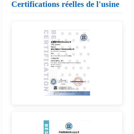
Certifications réelles de l'usine