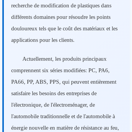
recherche de modification de plastiques dans
différents domaines pour résoudre les points
douloureux tels que le coût des matériaux et les
applications pour les clients.
Actuellement, les produits principaux
comprennent six séries modifiées: PC, PA6,
PA66, PP, ABS, PPS, qui peuvent entièrement
satisfaire les besoins des entreprises de
l'électronique, de l'électroménager, de
l'automobile traditionnelle et de l'automobile à
énergie nouvelle en matière de résistance au feu,