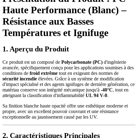
Haute Performance (Blanc) –
Résistance aux Basses
Températures et Ignifuge
1. Aperçu du Produit
Ce produit est un composé de
Polycarbonate (PC)
d'ingénierie
avancée, spécifiquement conçu pour les applications soumises à des
conditions de
froid extrême
tout en exigeant des normes de
sécurité incendie
élevées. Grâce à un système de modification
d'impact spécialisé et des agents ignifuges de dernière génération, ce
matériau conserve son intégrité mécanique jusqu'à
-40°C
, tout en
atteignant la classification d'inflammabilité
UL 94 V-0
.
Sa finition blanche haute opacité offre une esthétique moderne et
propre, avec un excellent pouvoir couvrant et une résistance
exceptionnelle au jaunissement causé par les UV.
2. Caractéristiques Principales