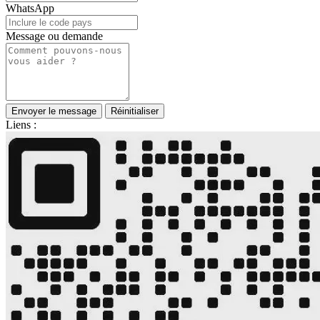
WhatsApp
Message ou demande
Envoyer le message
Réinitialiser
Liens :