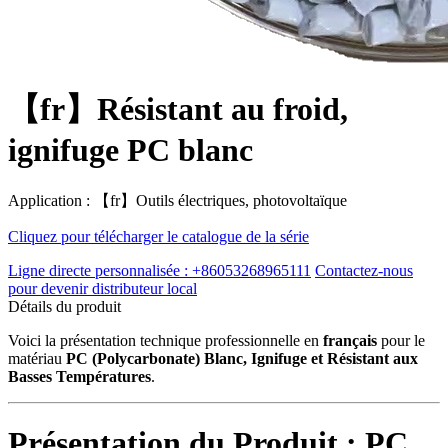
【fr】Résistant au froid,
ignifuge PC blanc
Application : 【fr】Outils électriques, photovoltaïque
Cliquez pour télécharger le catalogue de la série
Ligne directe personnalisée : +86053268965111
Contactez-nous
pour devenir distributeur local
Détails du produit
Voici la présentation technique professionnelle en
français
pour le
matériau
PC (Polycarbonate) Blanc, Ignifuge et Résistant aux
Basses Températures
.
Présentation du Produit : PC