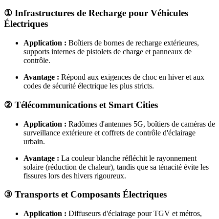
① Infrastructures de Recharge pour Véhicules
Électriques
Application :
Boîtiers de bornes de recharge extérieures,
supports internes de pistolets de charge et panneaux de
contrôle.
Avantage :
Répond aux exigences de choc en hiver et aux
codes de sécurité électrique les plus stricts.
② Télécommunications et Smart Cities
Application :
Radômes d'antennes 5G, boîtiers de caméras de
surveillance extérieure et coffrets de contrôle d'éclairage
urbain.
Avantage :
La couleur blanche réfléchit le rayonnement
solaire (réduction de chaleur), tandis que sa ténacité évite les
fissures lors des hivers rigoureux.
③ Transports et Composants Électriques
Application :
Diffuseurs d'éclairage pour TGV et métros,