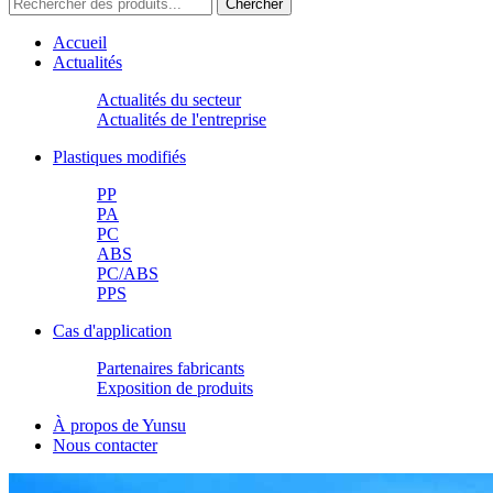
Accueil
Actualités
Actualités du secteur
Actualités de l'entreprise
Plastiques modifiés
PP
PA
PC
ABS
PC/ABS
PPS
Cas d'application
Partenaires fabricants
Exposition de produits
À propos de Yunsu
Nous contacter