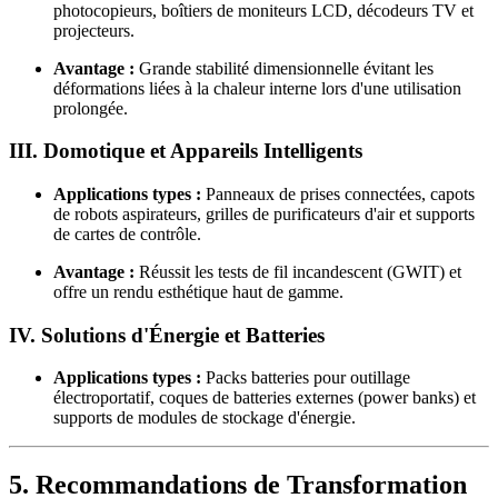
photocopieurs, boîtiers de moniteurs LCD, décodeurs TV et
projecteurs.
Avantage :
Grande stabilité dimensionnelle évitant les
déformations liées à la chaleur interne lors d'une utilisation
prolongée.
III. Domotique et Appareils Intelligents
Applications types :
Panneaux de prises connectées, capots
de robots aspirateurs, grilles de purificateurs d'air et supports
de cartes de contrôle.
Avantage :
Réussit les tests de fil incandescent (GWIT) et
offre un rendu esthétique haut de gamme.
IV. Solutions d'Énergie et Batteries
Applications types :
Packs batteries pour outillage
électroportatif, coques de batteries externes (power banks) et
supports de modules de stockage d'énergie.
5. Recommandations de Transformation