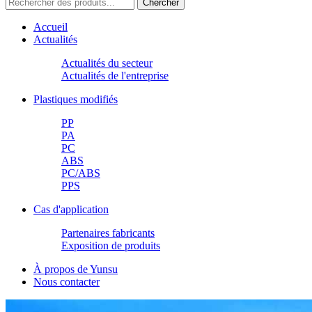
Accueil
Actualités
Actualités du secteur
Actualités de l'entreprise
Plastiques modifiés
PP
PA
PC
ABS
PC/ABS
PPS
Cas d'application
Partenaires fabricants
Exposition de produits
À propos de Yunsu
Nous contacter