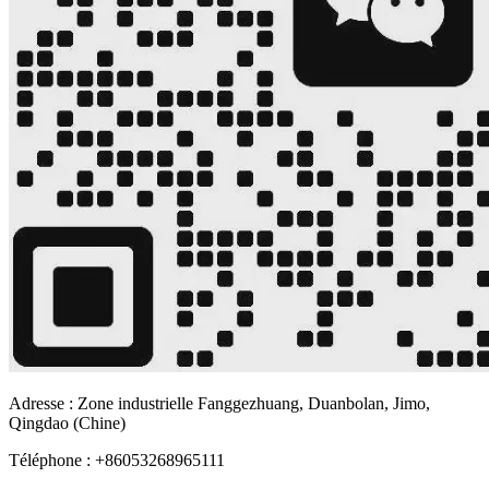
Adresse : Zone industrielle Fanggezhuang, Duanbolan, Jimo,
Qingdao (Chine)
Téléphone : +86053268965111