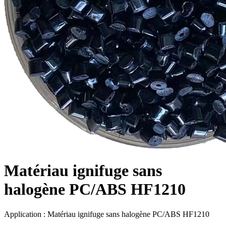
Matériau ignifuge sans
halogène PC/ABS HF1210
Application : Matériau ignifuge sans halogène PC/ABS HF1210