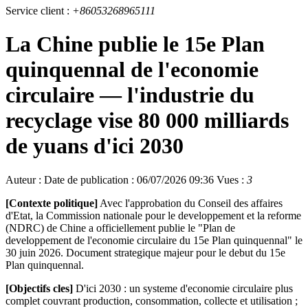
Service client :
+86053268965111
La Chine publie le 15e Plan
quinquennal de l'economie
circulaire — l'industrie du
recyclage vise 80 000 milliards
de yuans d'ici 2030
Auteur :
Date de publication : 06/07/2026 09:36
Vues :
3
[Contexte politique]
Avec l'approbation du Conseil des affaires
d'Etat, la Commission nationale pour le developpement et la reforme
(NDRC) de Chine a officiellement publie le "Plan de
developpement de l'economie circulaire du 15e Plan quinquennal" le
30 juin 2026. Document strategique majeur pour le debut du 15e
Plan quinquennal.
[Objectifs cles]
D'ici 2030 : un systeme d'economie circulaire plus
complet couvrant production, consommation, collecte et utilisation ;