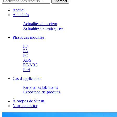
Accueil
Actualités
Actualités du secteur
Actualités de l'entreprise
Plastiques modifiés
PP
PA
PC
ABS
PC/ABS
PPS
Cas d'application
Partenaires fabricants
Exposition de produits
À propos de Yunsu
Nous contacter