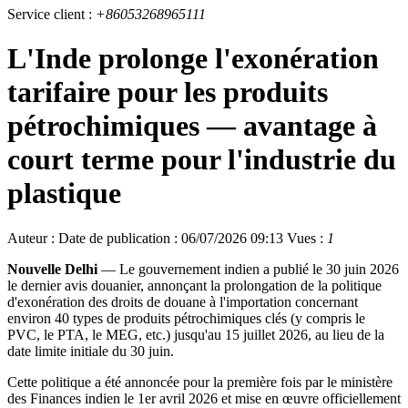
Service client :
+86053268965111
L'Inde prolonge l'exonération
tarifaire pour les produits
pétrochimiques — avantage à
court terme pour l'industrie du
plastique
Auteur :
Date de publication : 06/07/2026 09:13
Vues :
1
Nouvelle Delhi
— Le gouvernement indien a publié le 30 juin 2026
le dernier avis douanier, annonçant la prolongation de la politique
d'exonération des droits de douane à l'importation concernant
environ 40 types de produits pétrochimiques clés (y compris le
PVC, le PTA, le MEG, etc.) jusqu'au 15 juillet 2026, au lieu de la
date limite initiale du 30 juin.
Cette politique a été annoncée pour la première fois par le ministère
des Finances indien le 1er avril 2026 et mise en œuvre officiellement