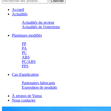
Accueil
Actualités
Actualités du secteur
Actualités de l'entreprise
Plastiques modifiés
PP
PA
PC
ABS
PC/ABS
PPS
Cas d'application
Partenaires fabricants
Exposition de produits
À propos de Yunsu
Nous contacter