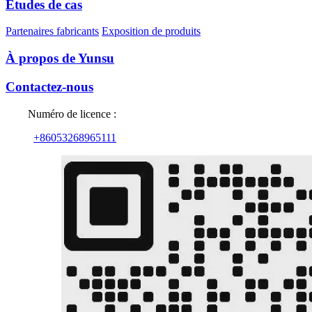
Études de cas
Partenaires fabricants
Exposition de produits
À propos de Yunsu
Contactez-nous
Numéro de licence :
+86053268965111