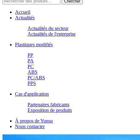
Accueil
Actualités
Actualités du secteur
Actualités de l'entreprise
Plastiques modifiés
PP
PA
PC
ABS
PC/ABS
PPS
Cas d'application
Partenaires fabricants
Exposition de produits
À propos de Yunsu
Nous contacter